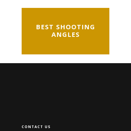
BEST SHOOTING
ANGLES
CONTACT US